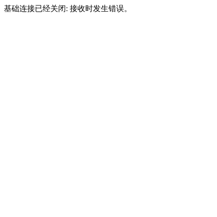
基础连接已经关闭: 接收时发生错误。